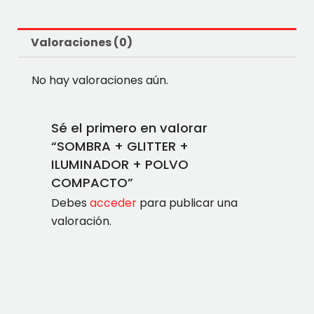
Valoraciones (0)
No hay valoraciones aún.
Sé el primero en valorar
“SOMBRA + GLITTER +
ILUMINADOR + POLVO
COMPACTO”
Debes
acceder
para publicar una
valoración.