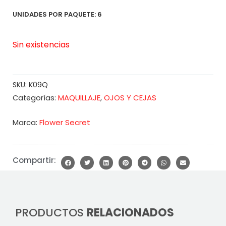
UNIDADES POR PAQUETE: 6
Sin existencias
SKU:
K09Q
MAQUILLAJE
OJOS Y CEJAS
Categorías:
,
Marca:
Flower Secret
Compartir:
PRODUCTOS
RELACIONADOS