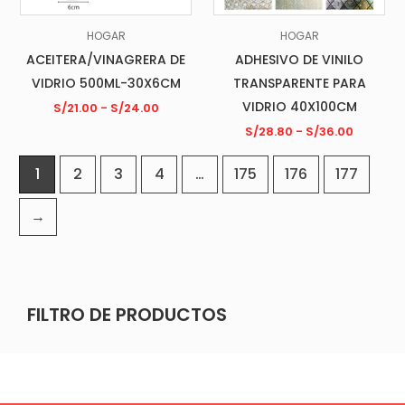
HOGAR
HOGAR
ACEITERA/VINAGRERA DE
ADHESIVO DE VINILO
VIDRIO 500ML-30X6CM
TRANSPARENTE PARA
VIDRIO 40X100CM
S/
21.00
-
S/
24.00
S/
28.80
-
S/
36.00
1
2
3
4
…
175
176
177
→
FILTRO DE PRODUCTOS