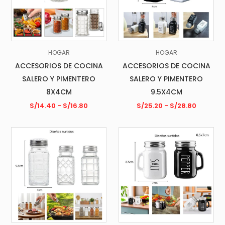
HOGAR
HOGAR
ACCESORIOS DE COCINA
ACCESORIOS DE COCINA
SALERO Y PIMENTERO
SALERO Y PIMENTERO
8X4CM
9.5X4CM
S/
14.40
-
S/
16.80
S/
25.20
-
S/
28.80