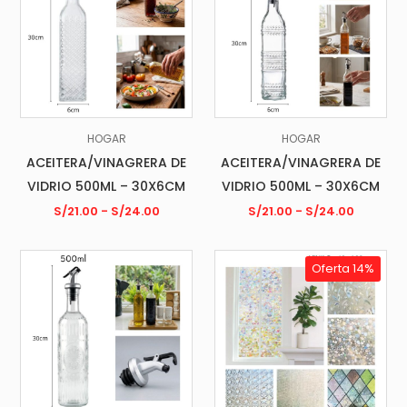
HOGAR
HOGAR
ACEITERA/VINAGRERA DE
ACEITERA/VINAGRERA DE
VIDRIO 500ML – 30X6CM
VIDRIO 500ML – 30X6CM
S/
21.00
-
S/
24.00
S/
21.00
-
S/
24.00
Oferta 14%