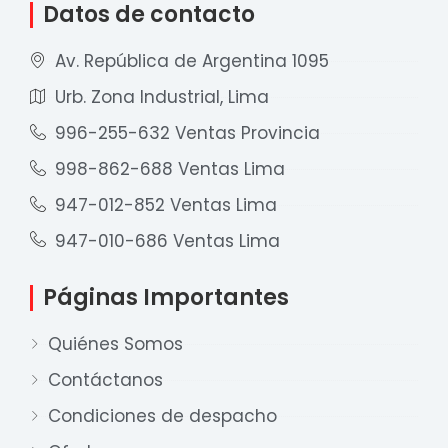
Datos de contacto
Av. República de Argentina 1095
Urb. Zona Industrial, Lima
996-255-632 Ventas Provincia
998-862-688 Ventas Lima
947-012-852 Ventas Lima
947-010-686 Ventas Lima
Páginas Importantes
Quiénes Somos
Contáctanos
Condiciones de despacho