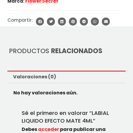
Marca:
Flower Secret
Compartir:
PRODUCTOS
RELACIONADOS
Valoraciones (0)
No hay valoraciones aún.
Sé el primero en valorar “LABIAL
LIQUIDO EFECTO MATE 4ML”
Debes
acceder
para publicar una