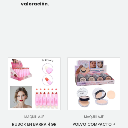
valoración.
MAQUILLAJE
MAQUILLAJE
RUBOR EN BARRA 4GR
POLVO COMPACTO +