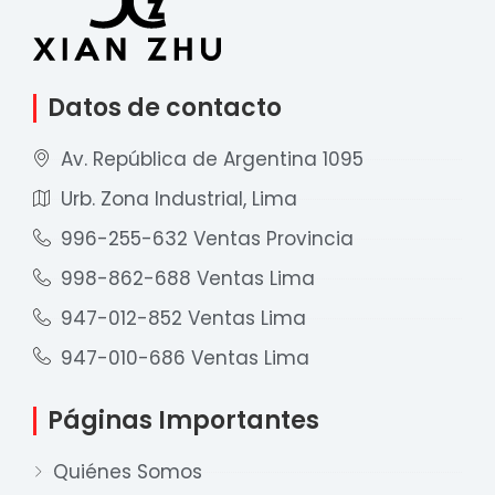
Datos de contacto
Av. República de Argentina 1095
Urb. Zona Industrial, Lima
996-255-632 Ventas Provincia
998-862-688 Ventas Lima
947-012-852 Ventas Lima
947-010-686 Ventas Lima
Páginas Importantes
Quiénes Somos