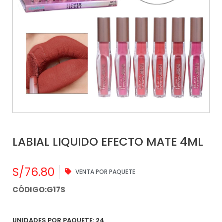
LABIAL LIQUIDO EFECTO MATE 4ML
S/
76.80
VENTA POR PAQUETE
CÓDIGO:G17S
UNIDADES POR PAQUETE: 24