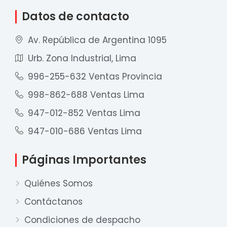
Datos de contacto
Av. República de Argentina 1095
Urb. Zona Industrial, Lima
996-255-632 Ventas Provincia
998-862-688 Ventas Lima
947-012-852 Ventas Lima
947-010-686 Ventas Lima
Páginas Importantes
Quiénes Somos
Contáctanos
Condiciones de despacho