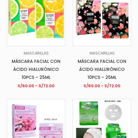
MASCARILLAS
MASCARILLAS
MÁSCARA FACIAL CON
MÁSCARA FACIAL CON
ÁCIDO HIALURÓNICO
ÁCIDO HIALURÓNICO
10PCS – 25ML
10PCS – 25ML
S/
60.00
-
S/
72.00
S/
60.00
-
S/
72.00