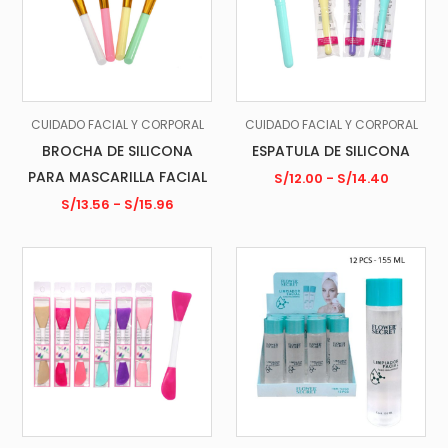
CUIDADO FACIAL Y CORPORAL
CUIDADO FACIAL Y CORPORAL
BROCHA DE SILICONA
ESPATULA DE SILICONA
PARA MASCARILLA FACIAL
S/
12.00
-
S/
14.40
S/
13.56
-
S/
15.96