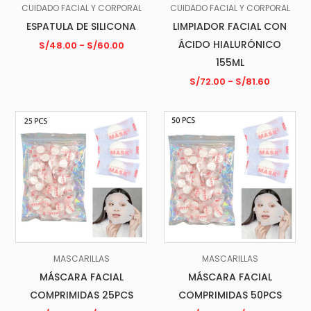
CUIDADO FACIAL Y CORPORAL
CUIDADO FACIAL Y CORPORAL
ESPATULA DE SILICONA
LIMPIADOR FACIAL CON
ÁCIDO HIALURÓNICO
S/
48.00
-
S/
60.00
155ML
S/
72.00
-
S/
81.60
MASCARILLAS
MASCARILLAS
MÁSCARA FACIAL
MÁSCARA FACIAL
COMPRIMIDAS 25PCS
COMPRIMIDAS 50PCS