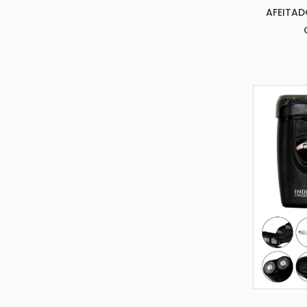
AFEITAD