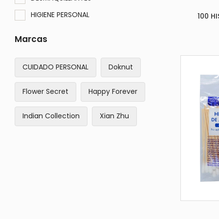
HIGIENE PERSONAL
100 H
Marcas
CUIDADO PERSONAL
Doknut
Flower Secret
Happy Forever
Indian Collection
Xian Zhu