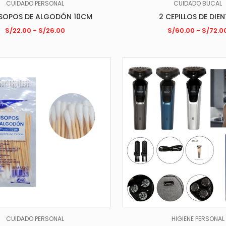
CUIDADO PERSONAL
CUIDADO BUCAL
ISOPOS DE ALGODÓN 10CM
2 CEPILLOS DE DIEN
S/
22.00
-
S/
26.00
S/
60.00
-
S/
72.0
CUIDADO PERSONAL
HIGIENE PERSONAL