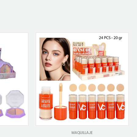
MAQUILLAJE