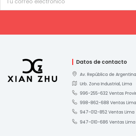
Datos de contacto
Av. República de Argentina
Urb. Zona Industrial, Lima
996-255-632 Ventas Provi
998-862-688 Ventas Lim
947-012-852 Ventas Lima
947-010-686 Ventas Lima