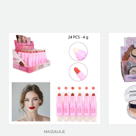
MAQUILLAJE