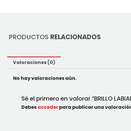
PRODUCTOS
RELACIONADOS
Valoraciones (0)
No hay valoraciones aún.
Sé el primero en valorar “BRILLO LABIA
Debes
acceder
para publicar una valoración