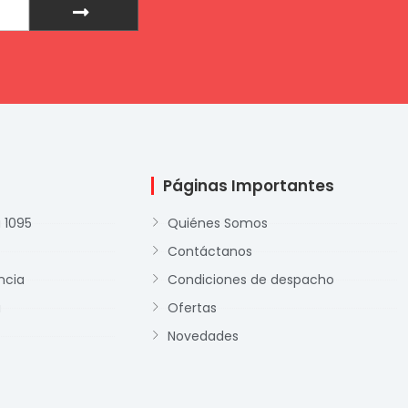
Páginas Importantes
 1095
Quiénes Somos
Contáctanos
ncia
Condiciones de despacho
a
Ofertas
Novedades