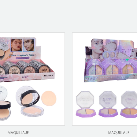
MAQUILLAJE
MAQUILLAJE