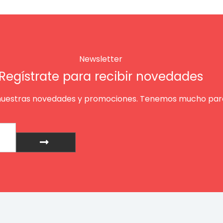
Newsletter
Regístrate para recibir novedades
nuestras novedades y promociones. Tenemos mucho para
Enviar