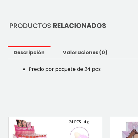
PRODUCTOS
RELACIONADOS
Descripción
Valoraciones (0)
Precio por paquete de 24 pcs