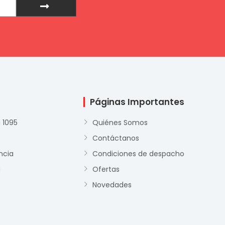
Páginas Importantes
 1095
Quiénes Somos
Contáctanos
ncia
Condiciones de despacho
a
Ofertas
Novedades