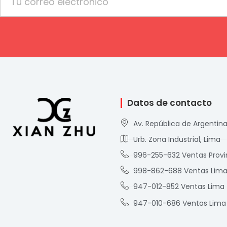
Datos de contacto
Av. República de Argentina
Urb. Zona Industrial, Lima
996-255-632 Ventas Provi
998-862-688 Ventas Lim
947-012-852 Ventas Lima
947-010-686 Ventas Lima