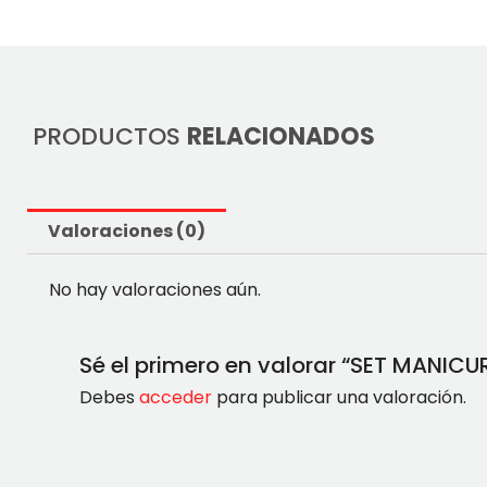
PRODUCTOS
RELACIONADOS
Valoraciones (0)
No hay valoraciones aún.
Sé el primero en valorar “SET MANICU
Debes
acceder
para publicar una valoración.