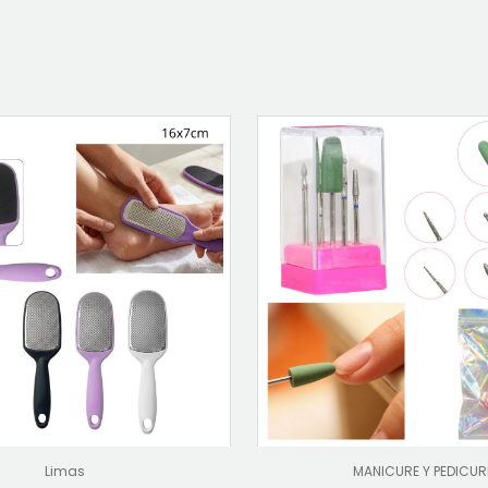
Limas
MANICURE Y PEDICUR