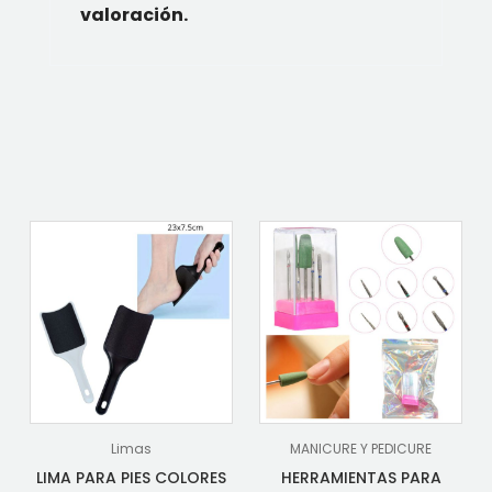
valoración.
Limas
MANICURE Y PEDICURE
LIMA PARA PIES COLORES
HERRAMIENTAS PARA