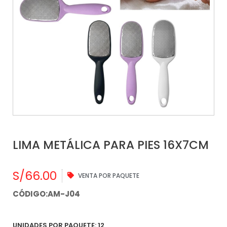
LIMA METÁLICA PARA PIES 16X7CM
S/
66.00
VENTA POR PAQUETE
CÓDIGO:AM-J04
UNIDADES POR PAQUETE: 12