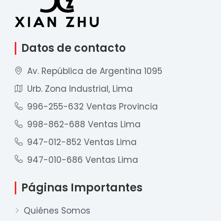
Datos de contacto
Av. República de Argentina 1095
Urb. Zona Industrial, Lima
996-255-632 Ventas Provincia
998-862-688 Ventas Lima
947-012-852 Ventas Lima
947-010-686 Ventas Lima
Páginas Importantes
Quiénes Somos