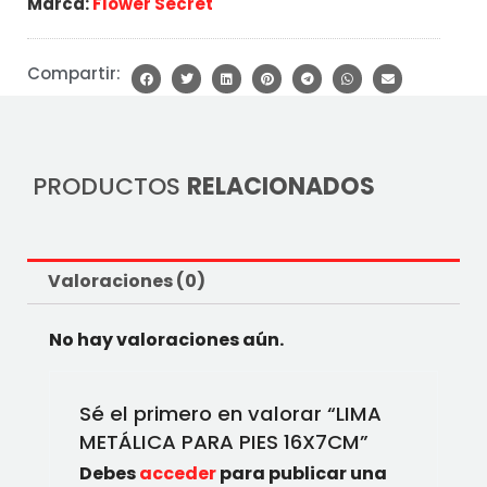
Marca:
Flower Secret
Compartir:
PRODUCTOS
RELACIONADOS
Valoraciones (0)
No hay valoraciones aún.
Sé el primero en valorar “LIMA
METÁLICA PARA PIES 16X7CM”
Debes
acceder
para publicar una