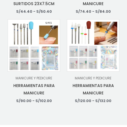
SURTIDOS 23X7.5CM
MANICURE
S/
44.40
-
S/
50.40
S/
74.40
-
S/
84.00
MANICURE Y PEDICURE
MANICURE Y PEDICURE
HERRAMIENTAS PARA
HERRAMIENTAS PARA
MANICURE
MANICURE
S/
90.00
-
S/
102.00
S/
120.00
-
S/
132.00