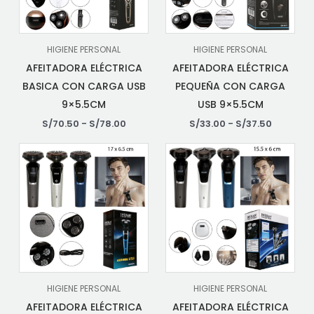
HIGIENE PERSONAL
HIGIENE PERSONAL
AFEITADORA ELÉCTRICA
AFEITADORA ELÉCTRICA
BASICA CON CARGA USB
PEQUEÑA CON CARGA
9×5.5CM
USB 9×5.5CM
S/
70.50
-
S/
78.00
S/
33.00
-
S/
37.50
HIGIENE PERSONAL
HIGIENE PERSONAL
AFEITADORA ELÉCTRICA
AFEITADORA ELÉCTRICA