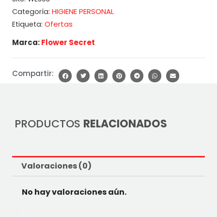
HIGIENE PERSONAL
Categoría:
Ofertas
Etiqueta:
Marca:
Flower Secret
Compartir:
PRODUCTOS
RELACIONADOS
Valoraciones (0)
No hay valoraciones aún.