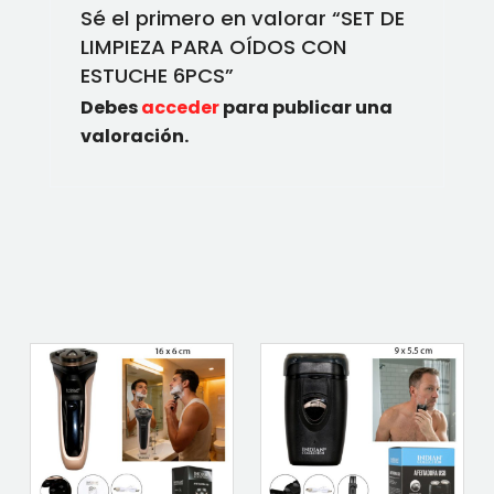
Sé el primero en valorar “SET DE
LIMPIEZA PARA OÍDOS CON
ESTUCHE 6PCS”
Debes
acceder
para publicar una
valoración.