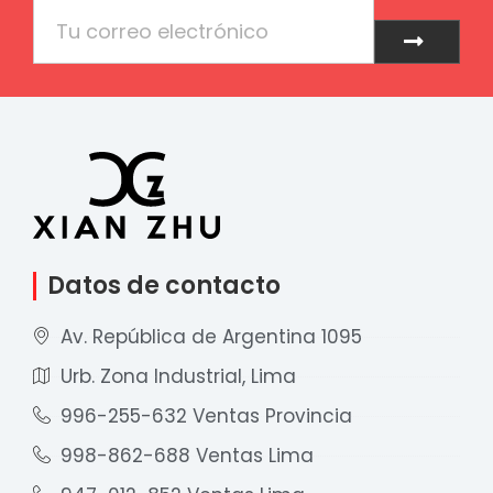
Email
Enviar
Datos de contacto
Av. República de Argentina 1095
Urb. Zona Industrial, Lima
996-255-632 Ventas Provincia
998-862-688 Ventas Lima