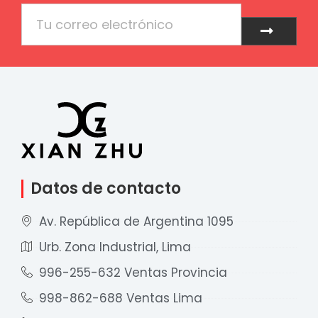
Email
Enviar
Datos de contacto
Av. República de Argentina 1095
Urb. Zona Industrial, Lima
996-255-632 Ventas Provincia
998-862-688 Ventas Lima