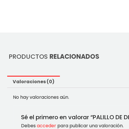
PRODUCTOS
RELACIONADOS
Valoraciones (0)
No hay valoraciones aún.
Sé el primero en valorar “PALILLO DE 
Debes
acceder
para publicar una valoración.