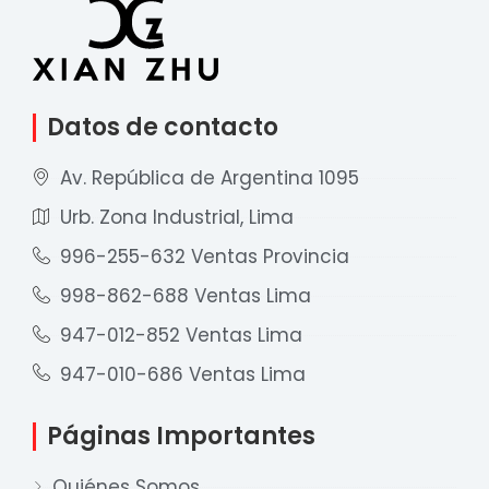
Datos de contacto
Av. República de Argentina 1095
Urb. Zona Industrial, Lima
996-255-632 Ventas Provincia
998-862-688 Ventas Lima
947-012-852 Ventas Lima
947-010-686 Ventas Lima
Páginas Importantes
Quiénes Somos