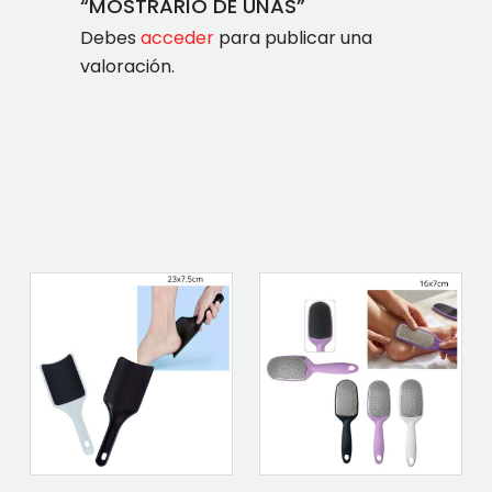
“MOSTRARIO DE UNAS”
Debes
acceder
para publicar una
valoración.