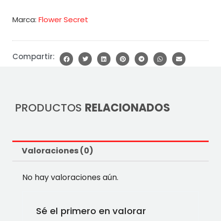
Marca:
Flower Secret
Compartir:
PRODUCTOS
RELACIONADOS
Valoraciones (0)
No hay valoraciones aún.
Sé el primero en valorar