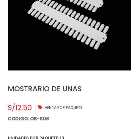
MOSTRARIO DE UNAS
S/
12.50
VENTA POR PAQUETE
CODIGO: OB-S08
UNIDADES POR PAQUETE: 10