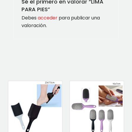
Sé el primero en valorar “LIMA
PARA PIES”
Debes
acceder
para publicar una
valoración.