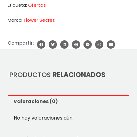
Ofertas
Etiqueta:
Marca:
Flower Secret
Compartir:
PRODUCTOS
RELACIONADOS
Valoraciones (0)
No hay valoraciones aún.