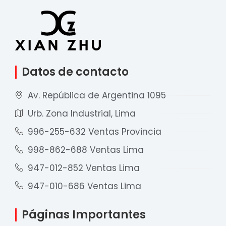
Datos de contacto
Av. República de Argentina 1095
Urb. Zona Industrial, Lima
996-255-632 Ventas Provincia
998-862-688 Ventas Lima
947-012-852 Ventas Lima
947-010-686 Ventas Lima
Páginas Importantes