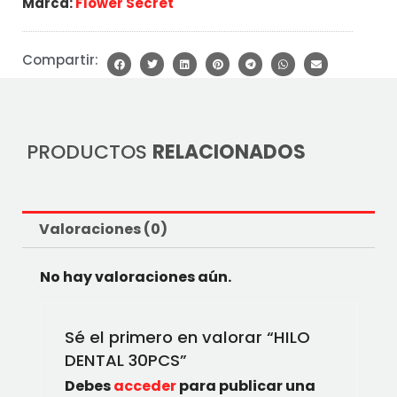
Marca:
Flower Secret
Compartir:
PRODUCTOS
RELACIONADOS
Valoraciones (0)
No hay valoraciones aún.
Sé el primero en valorar “HILO
DENTAL 30PCS”
Debes
acceder
para publicar una