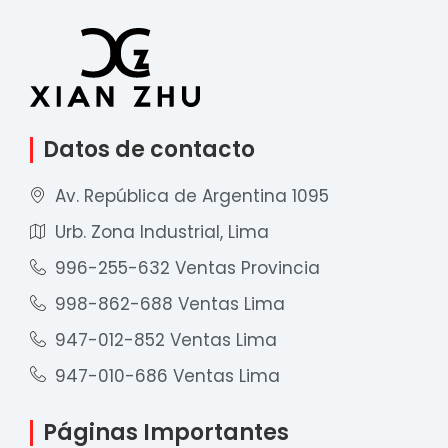
Datos de contacto
Av. República de Argentina 1095
Urb. Zona Industrial, Lima
996-255-632 Ventas Provincia
998-862-688 Ventas Lima
947-012-852 Ventas Lima
947-010-686 Ventas Lima
Páginas Importantes