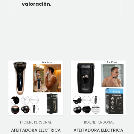
valoración.
HIGIENE PERSONAL
HIGIENE PERSONAL
AFEITADORA ELÉCTRICA
AFEITADORA ELÉCTRICA