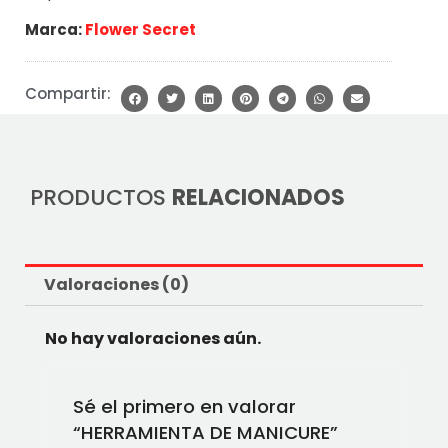
Marca:
Flower Secret
Compartir:
PRODUCTOS
RELACIONADOS
Valoraciones (0)
No hay valoraciones aún.
Sé el primero en valorar
“HERRAMIENTA DE MANICURE”