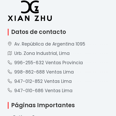
Datos de contacto
Av. República de Argentina 1095
Urb. Zona Industrial, Lima
996-255-632 Ventas Provincia
998-862-688 Ventas Lima
947-012-852 Ventas Lima
947-010-686 Ventas Lima
Páginas Importantes