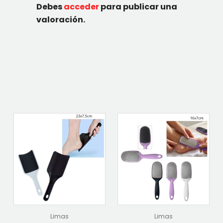
Debes
acceder
para publicar una
valoración.
Limas
Limas