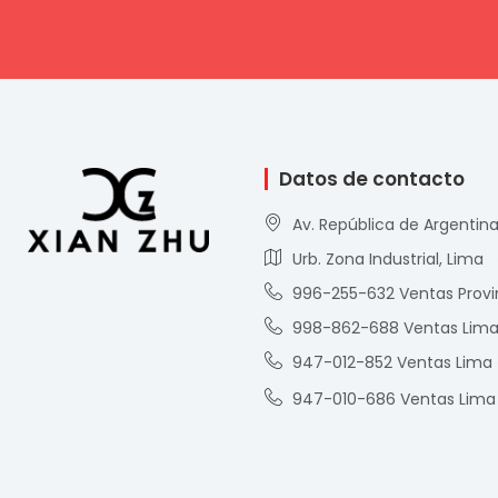
Datos de contacto
Av. República de Argentina
Urb. Zona Industrial, Lima
996-255-632 Ventas Provi
998-862-688 Ventas Lim
947-012-852 Ventas Lima
947-010-686 Ventas Lima