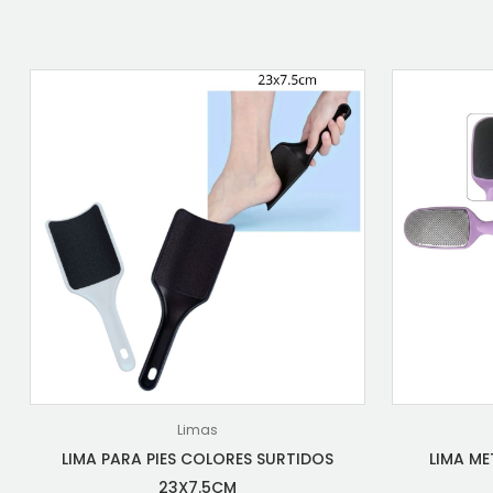
Limas
LIMA PARA PIES COLORES SURTIDOS
LIMA ME
23X7.5CM