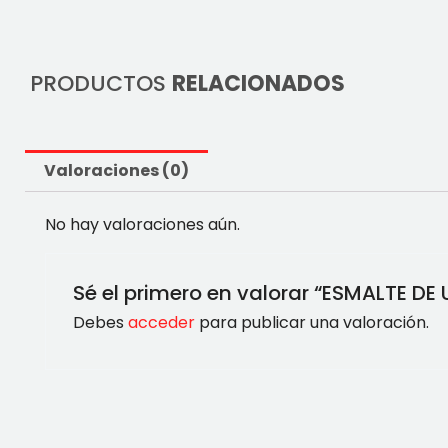
PRODUCTOS
RELACIONADOS
Valoraciones (0)
No hay valoraciones aún.
Sé el primero en valorar “ESMALTE DE
Debes
acceder
para publicar una valoración.