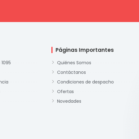
Páginas Importantes
 1095
Quiénes Somos
Contáctanos
ncia
Condiciones de despacho
a
Ofertas
Novedades