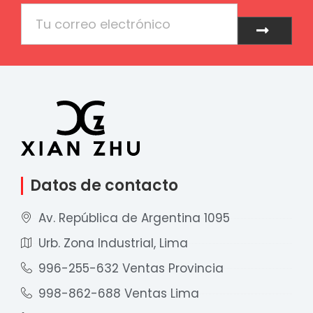
Email
Enviar
Datos de contacto
Av. República de Argentina 1095
Urb. Zona Industrial, Lima
996-255-632 Ventas Provincia
998-862-688 Ventas Lima