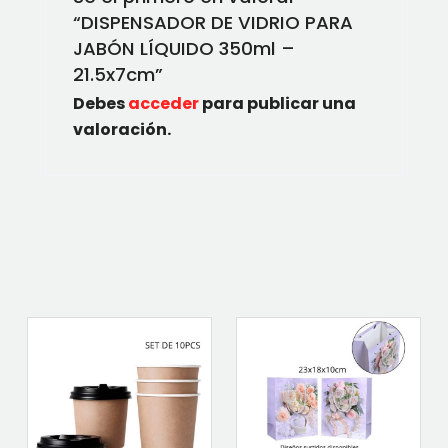
“DISPENSADOR DE VIDRIO PARA
JABÓN LÍQUIDO 350ml –
21.5x7cm”
Debes
acceder
para publicar una
valoración.