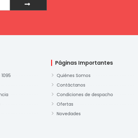
Páginas Importantes
 1095
Quiénes Somos
Contáctanos
ncia
Condiciones de despacho
a
Ofertas
Novedades