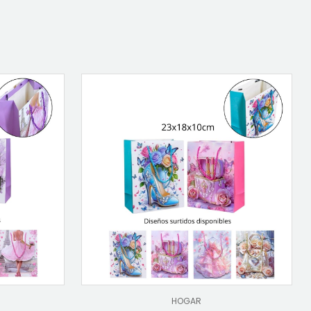
HOGAR