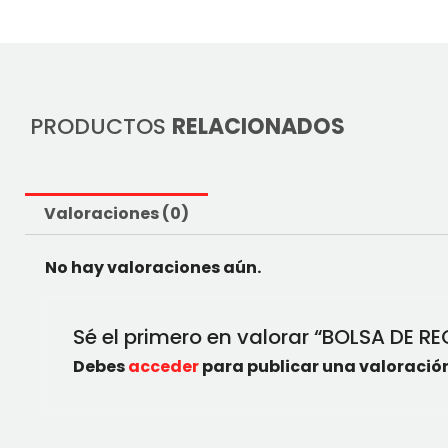
PRODUCTOS
RELACIONADOS
Valoraciones (0)
No hay valoraciones aún.
Sé el primero en valorar “BOLSA DE 
Debes
acceder
para publicar una valoración