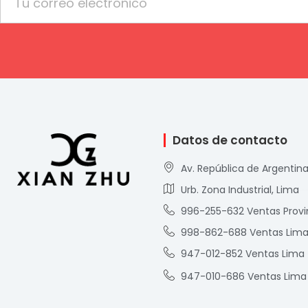
Datos de contacto
Av. República de Argentina
Urb. Zona Industrial, Lima
996-255-632 Ventas Provi
998-862-688 Ventas Lim
947-012-852 Ventas Lima
947-010-686 Ventas Lima