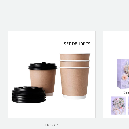
HOGAR