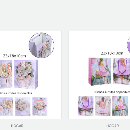
HOGAR
HOGAR