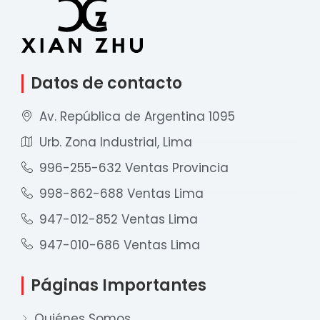
Datos de contacto
Av. República de Argentina 1095
Urb. Zona Industrial, Lima
996-255-632 Ventas Provincia
998-862-688 Ventas Lima
947-012-852 Ventas Lima
947-010-686 Ventas Lima
Páginas Importantes
Quiénes Somos