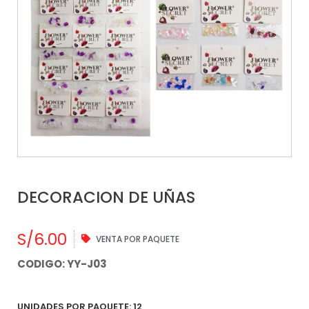
DECORACION DE UÑAS
S/
6.00
VENTA POR PAQUETE
CODIGO: YY-J03
UNIDADES POR PAQUETE: 12