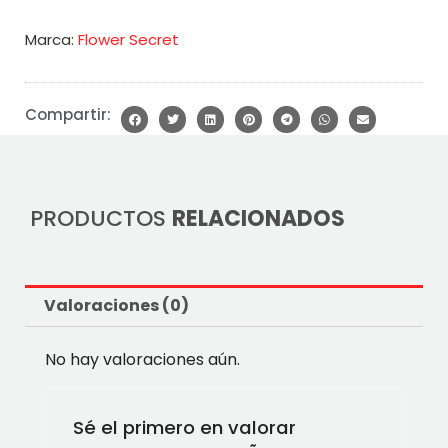
Marca:
Flower Secret
Compartir:
PRODUCTOS
RELACIONADOS
Valoraciones (0)
No hay valoraciones aún.
Sé el primero en valorar