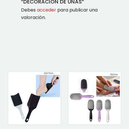
“DECORACION DE UÑAS”
Debes
acceder
para publicar una
valoración.