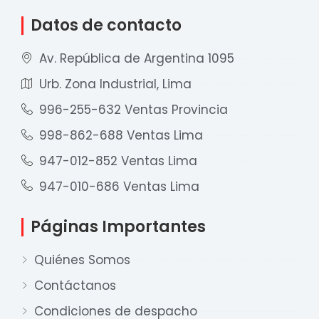
Datos de contacto
Av. República de Argentina 1095
Urb. Zona Industrial, Lima
996-255-632 Ventas Provincia
998-862-688 Ventas Lima
947-012-852 Ventas Lima
947-010-686 Ventas Lima
Páginas Importantes
Quiénes Somos
Contáctanos
Condiciones de despacho