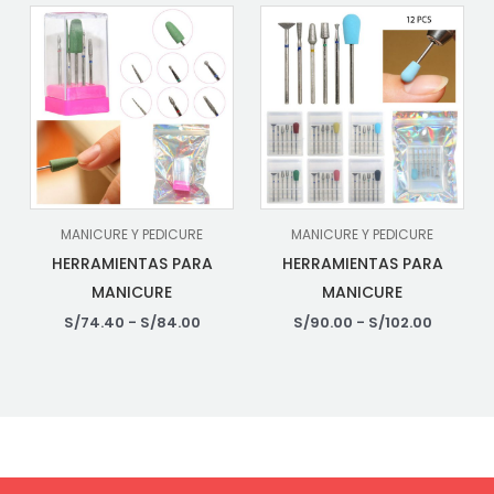
MANICURE Y PEDICURE
MANICURE Y PEDICURE
HERRAMIENTAS PARA
HERRAMIENTAS PARA
MANICURE
MANICURE
S/
74.40
-
S/
84.00
S/
90.00
-
S/
102.00