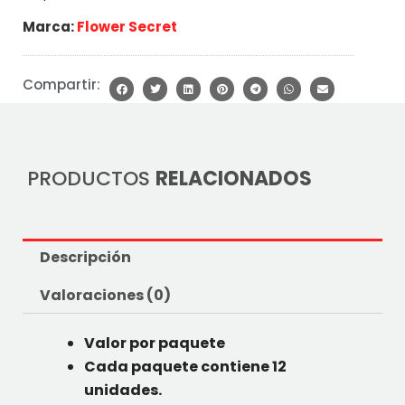
Marca:
Flower Secret
Compartir:
PRODUCTOS
RELACIONADOS
Descripción
Valoraciones (0)
Valor por paquete
Cada paquete contiene 12
unidades.