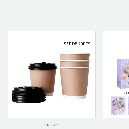
HOGAR