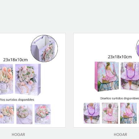
HOGAR
HOGAR