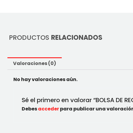
PRODUCTOS
RELACIONADOS
Valoraciones (0)
No hay valoraciones aún.
Sé el primero en valorar “BOLSA DE 
Debes
acceder
para publicar una valoración