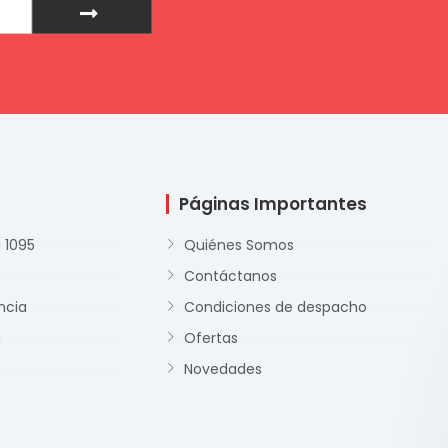
Páginas Importantes
 1095
Quiénes Somos
Contáctanos
ncia
Condiciones de despacho
a
Ofertas
Novedades