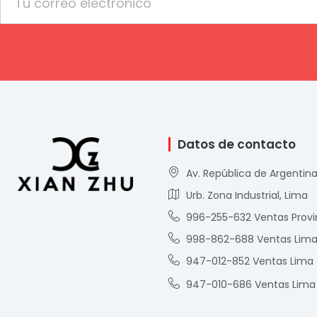
Datos de contacto
Av. República de Argentina
Urb. Zona Industrial, Lima
996-255-632 Ventas Provi
998-862-688 Ventas Lim
947-012-852 Ventas Lima
947-010-686 Ventas Lima