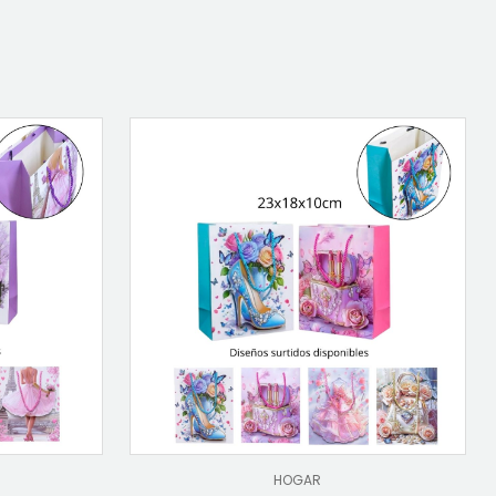
HOGAR