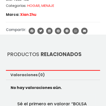
HOGAR
MENAJE
Categorías:
,
Marca:
Xian Zhu
Compartir:
PRODUCTOS
RELACIONADOS
Valoraciones (0)
No hay valoraciones aún.
Sé el primero en valorar “BOLSA