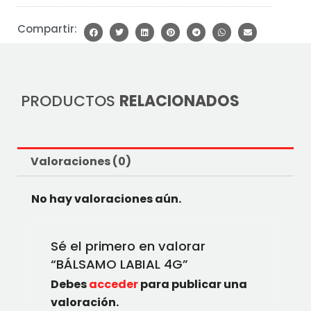
Compartir:
PRODUCTOS
RELACIONADOS
Valoraciones (0)
No hay valoraciones aún.
Sé el primero en valorar
“BÁLSAMO LABIAL 4G”
Debes
acceder
para publicar una
valoración.