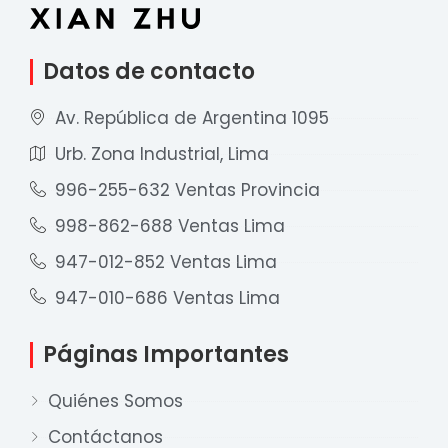
Datos de contacto
Av. República de Argentina 1095
Urb. Zona Industrial, Lima
996-255-632 Ventas Provincia
998-862-688 Ventas Lima
947-012-852 Ventas Lima
947-010-686 Ventas Lima
Páginas Importantes
Quiénes Somos
Contáctanos