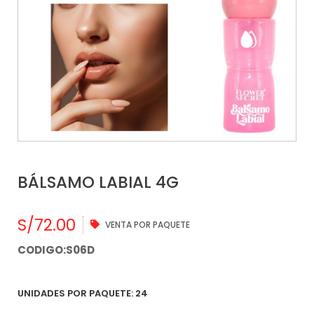
BÁLSAMO LABIAL 4G
S/
72.00
VENTA POR PAQUETE
CODIGO:S06D
UNIDADES POR PAQUETE: 24