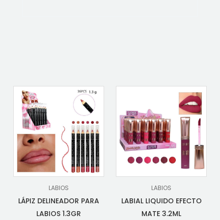
LABIOS
LABIOS
LÁPIZ DELINEADOR PARA
LABIAL LIQUIDO EFECTO
LABIOS 1.3GR
MATE 3.2ML