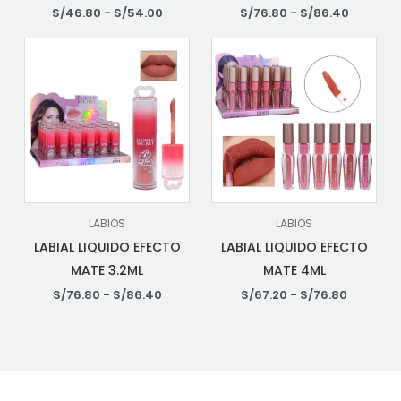
S/
46.80
-
S/
54.00
S/
76.80
-
S/
86.40
LABIOS
LABIOS
LABIAL LIQUIDO EFECTO
LABIAL LIQUIDO EFECTO
MATE 3.2ML
MATE 4ML
S/
76.80
-
S/
86.40
S/
67.20
-
S/
76.80