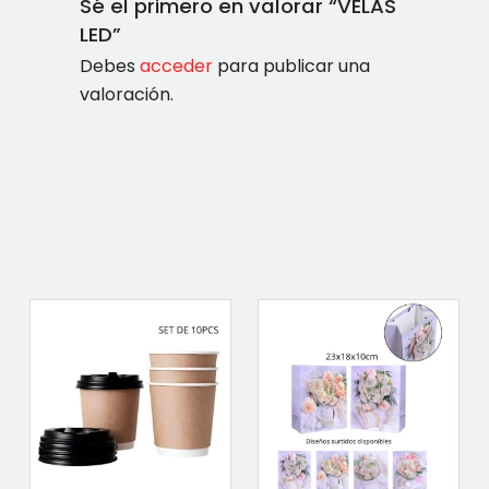
Sé el primero en valorar “VELAS
LED”
Debes
acceder
para publicar una
valoración.