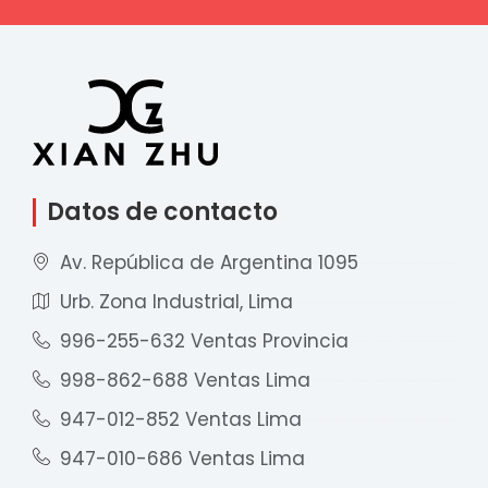
Datos de contacto
Av. República de Argentina 1095
Urb. Zona Industrial, Lima
996-255-632 Ventas Provincia
998-862-688 Ventas Lima
947-012-852 Ventas Lima
947-010-686 Ventas Lima