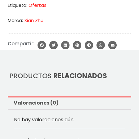
Ofertas
Etiqueta:
Marca:
Xian Zhu
Compartir:
PRODUCTOS
RELACIONADOS
Valoraciones (0)
No hay valoraciones aún.