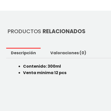
PRODUCTOS
RELACIONADOS
Descripción
Valoraciones (0)
Contenido: 300ml
Venta minima 12 pcs