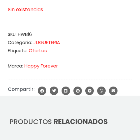
Sin existencias
SKU:
HWB16
JUGUETERIA
Categoría:
Ofertas
Etiqueta:
Marca:
Happy Forever
Compartir:
PRODUCTOS
RELACIONADOS