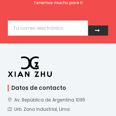
Tenemos mucho para ti
Email
Enviar
Datos de contacto
Av. República de Argentina 1095
Urb. Zona Industrial, Lima