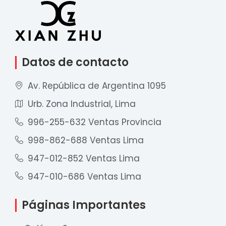
Datos de contacto
Av. República de Argentina 1095
Urb. Zona Industrial, Lima
996-255-632 Ventas Provincia
998-862-688 Ventas Lima
947-012-852 Ventas Lima
947-010-686 Ventas Lima
Páginas Importantes