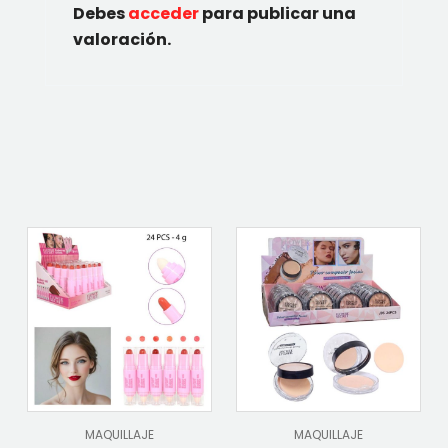
Debes
acceder
para publicar una
valoración.
MAQUILLAJE
MAQUILLAJE