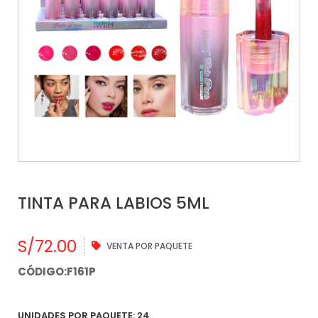
TINTA PARA LABIOS 5ML
S/
72.00
VENTA POR PAQUETE
CÓDIGO:F161P
UNIDADES POR PAQUETE: 24