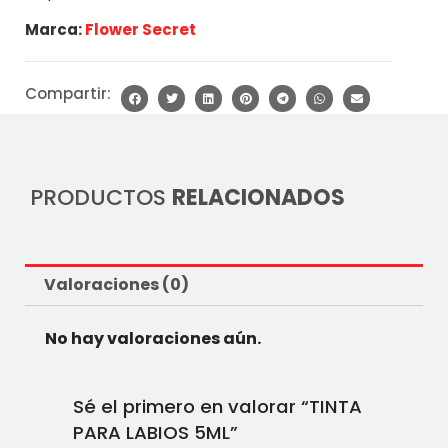
Marca:
Flower Secret
Compartir:
PRODUCTOS
RELACIONADOS
Valoraciones (0)
No hay valoraciones aún.
Sé el primero en valorar “TINTA
PARA LABIOS 5ML”