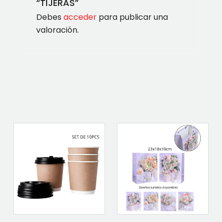
“TIJERAS”
Debes
acceder
para publicar una
valoración.