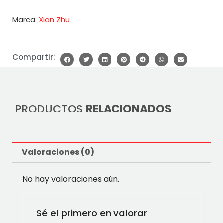
Marca:
Xian Zhu
Compartir:
PRODUCTOS
RELACIONADOS
Valoraciones (0)
No hay valoraciones aún.
Sé el primero en valorar