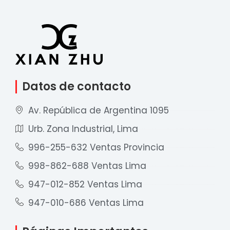
Datos de contacto
Av. República de Argentina 1095
Urb. Zona Industrial, Lima
996-255-632 Ventas Provincia
998-862-688 Ventas Lima
947-012-852 Ventas Lima
947-010-686 Ventas Lima