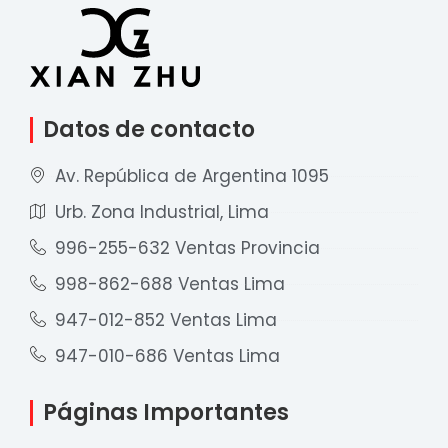
Datos de contacto
Av. República de Argentina 1095
Urb. Zona Industrial, Lima
996-255-632 Ventas Provincia
998-862-688 Ventas Lima
947-012-852 Ventas Lima
947-010-686 Ventas Lima
Páginas Importantes