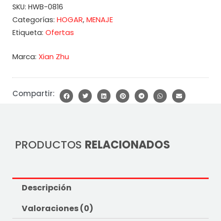
SKU:
HWB-0816
HOGAR
MENAJE
Categorías:
,
Ofertas
Etiqueta:
Marca:
Xian Zhu
Compartir:
PRODUCTOS
RELACIONADOS
Descripción
Valoraciones (0)