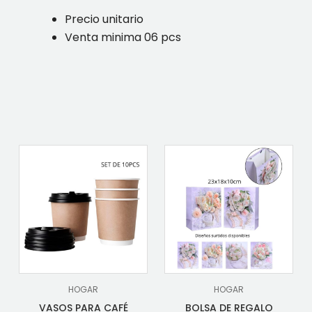
Precio unitario
Venta minima 06 pcs
HOGAR
HOGAR
VASOS PARA CAFÉ
BOLSA DE REGALO