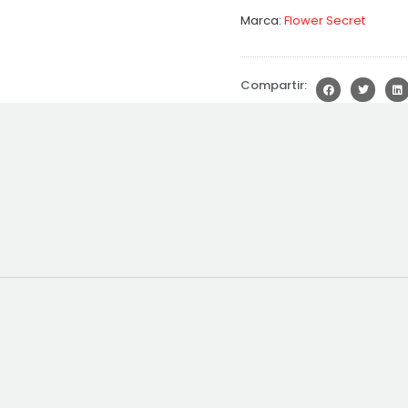
Marca:
Flower Secret
Compartir: