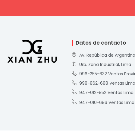
Datos de contacto
Av. República de Argentina
Urb. Zona Industrial, Lima
996-255-632 Ventas Provi
998-862-688 Ventas Lim
947-012-852 Ventas Lima
947-010-686 Ventas Lima