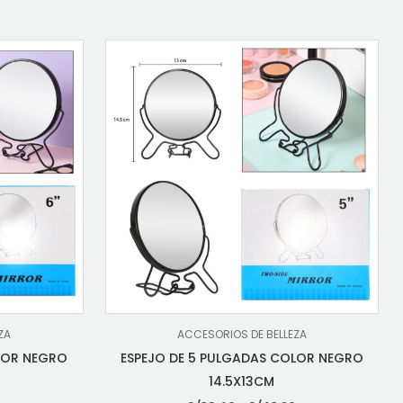
ZA
ACCESORIOS DE BELLEZA
LOR NEGRO
ESPEJO DE 5 PULGADAS COLOR NEGRO
14.5X13CM