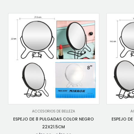
ACCESORIOS DE BELLEZA
A
ESPEJO DE 8 PULGADAS COLOR NEGRO
ESPEJO D
22X21.5CM