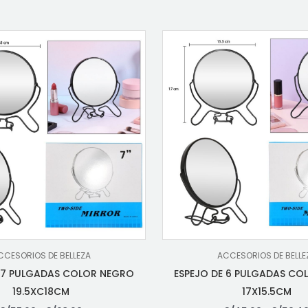
CCESORIOS DE BELLEZA
ACCESORIOS DE BELLE
E 7 PULGADAS COLOR NEGRO
ESPEJO DE 6 PULGADAS CO
19.5XC18CM
17X15.5CM