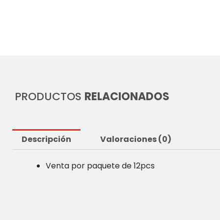
PRODUCTOS
RELACIONADOS
Descripción
Valoraciones (0)
Venta por paquete de 12pcs