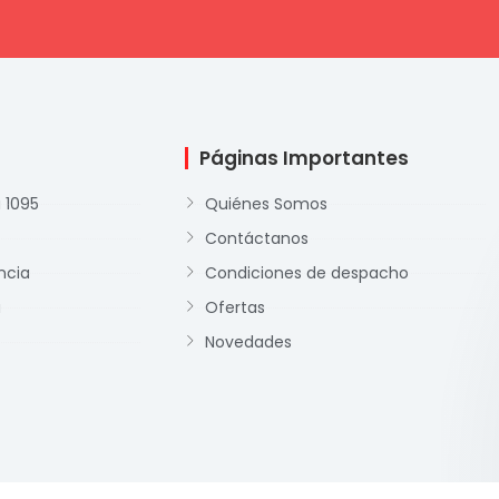
Páginas Importantes
 1095
Quiénes Somos
Contáctanos
ncia
Condiciones de despacho
a
Ofertas
Novedades