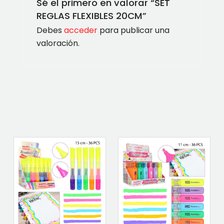
Sé el primero en valorar “SET
REGLAS FLEXIBLES 20CM”
Debes
acceder
para publicar una
valoración.