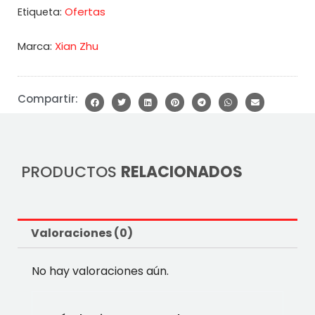
Ofertas
Etiqueta:
Marca:
Xian Zhu
Compartir:
PRODUCTOS
RELACIONADOS
Valoraciones (0)
No hay valoraciones aún.