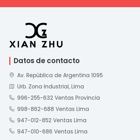
Datos de contacto
Av. República de Argentina 1095
Urb. Zona Industrial, Lima
996-255-632 Ventas Provincia
998-862-688 Ventas Lima
947-012-852 Ventas Lima
947-010-686 Ventas Lima