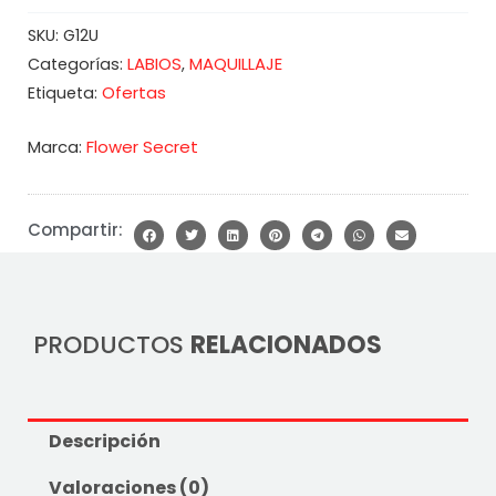
SKU:
G12U
LABIOS
MAQUILLAJE
Categorías:
,
Ofertas
Etiqueta:
Marca:
Flower Secret
Compartir:
PRODUCTOS
RELACIONADOS
Descripción
Valoraciones (0)