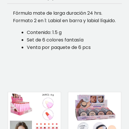
Fórmula mate de larga duración 24 hrs.
Formato 2 en 1: Labial en barra y labial líquido.
Contenido: 1.5 g
Set de 6 colores fantasía
Venta por paquete de 6 pcs