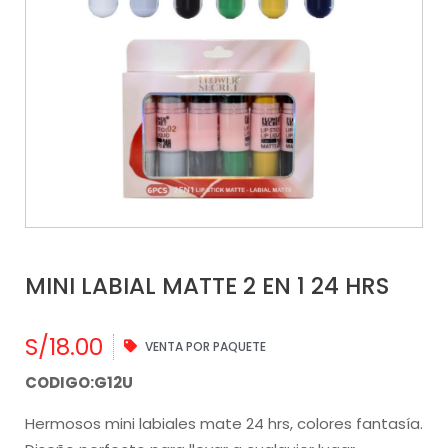
MINI LABIAL MATTE 2 EN 1 24 HRS
S/
18.00
VENTA POR PAQUETE
CODIGO:G12U
Hermosos mini labiales mate 24 hrs, colores fantasía.