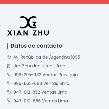
Datos de contacto
Av. República de Argentina 1095
Urb. Zona Industrial, Lima
996-255-632 Ventas Provincia
998-862-688 Ventas Lima
947-012-852 Ventas Lima
947-010-686 Ventas Lima