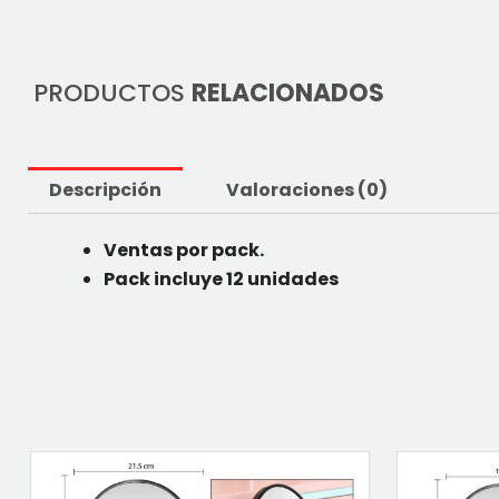
PRODUCTOS
RELACIONADOS
Descripción
Valoraciones (0)
Ventas por pack.
Pack incluye 12 unidades