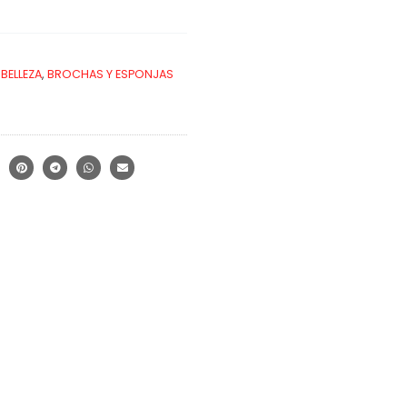
BELLEZA
,
BROCHAS Y ESPONJAS