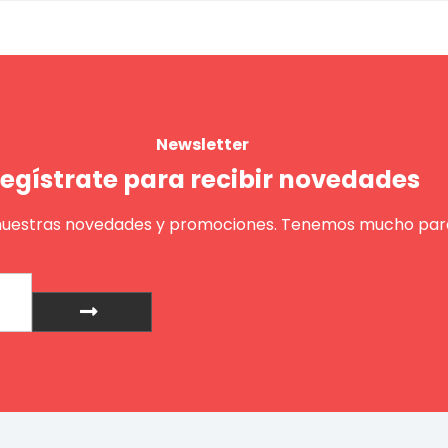
Newsletter
egístrate para recibir novedades
nuestras novedades y promociones. Tenemos mucho para
Enviar