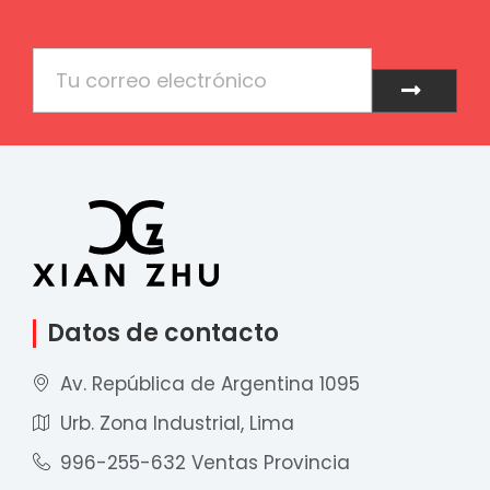
Email
Enviar
Datos de contacto
Av. República de Argentina 1095
Urb. Zona Industrial, Lima
996-255-632 Ventas Provincia