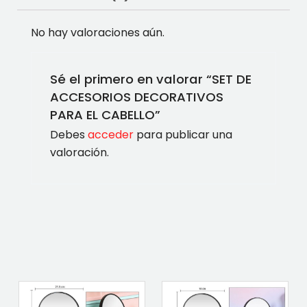
No hay valoraciones aún.
Sé el primero en valorar “SET DE
ACCESORIOS DECORATIVOS
PARA EL CABELLO”
Debes
acceder
para publicar una
valoración.