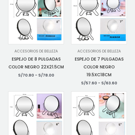
ACCESORIOS DE BELLEZA
ACCESORIOS DE BELLEZA
ESPEJO DE 8 PULGADAS
ESPEJO DE 7 PULGADAS
COLOR NEGRO 22X21.5CM
COLOR NEGRO
19.5XC18CM
S/
70.80
-
S/
78.00
S/
57.60
-
S/
63.60