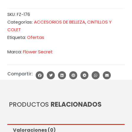
SKU:
FZ-176
ACCESORIOS DE BELLEZA
CINTILLOS Y
Categorías:
,
COLET
Ofertas
Etiqueta:
Marca:
Flower Secret
Compartir:
PRODUCTOS
RELACIONADOS
Valoraciones (0)