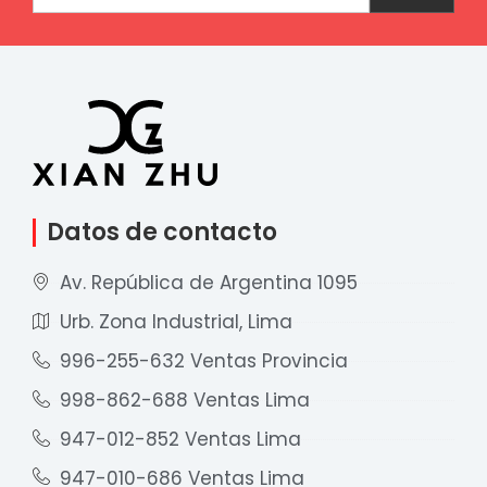
Datos de contacto
Av. República de Argentina 1095
Urb. Zona Industrial, Lima
996-255-632 Ventas Provincia
998-862-688 Ventas Lima
947-012-852 Ventas Lima
947-010-686 Ventas Lima