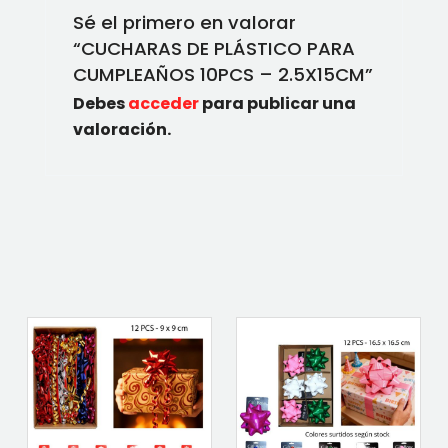
Sé el primero en valorar
“CUCHARAS DE PLÁSTICO PARA
CUMPLEAÑOS 10PCS – 2.5X15CM”
Debes
acceder
para publicar una
valoración.