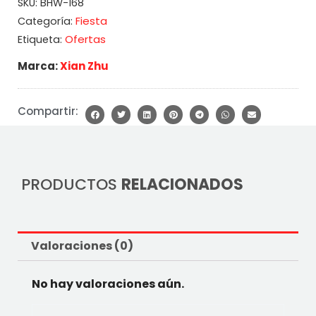
SKU:
BHW-168
Fiesta
Categoría:
Ofertas
Etiqueta:
Marca:
Xian Zhu
Compartir:
PRODUCTOS
RELACIONADOS
Valoraciones (0)
No hay valoraciones aún.