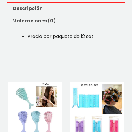
Descripción
Valoraciones (0)
Precio por paquete de 12 set