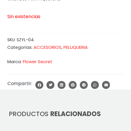
Sin existencias
SKU:
SZYL-04.
ACCESORIOS
PELUQUERIA
Categorías:
,
Marca:
Flower Secret
Compartir:
PRODUCTOS
RELACIONADOS