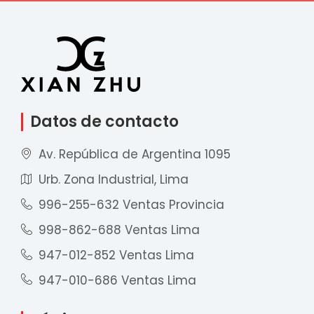
Datos de contacto
Av. República de Argentina 1095
Urb. Zona Industrial, Lima
996-255-632 Ventas Provincia
998-862-688 Ventas Lima
947-012-852 Ventas Lima
947-010-686 Ventas Lima