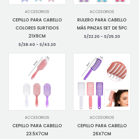
ACCESORIOS
ACCESORIOS
CEPILLO PARA CABELLO
RULERO PARA CABELLO
COLORES SURTIDOS
MÁS PINZAS SET DE 5PC
21X9CM
S/
22.20
-
S/
25.20
S/
38.40
-
S/
43.20
ACCESORIOS
ACCESORIOS
CEPILLO PARA CABELLO
CEPILLO PARA CABELLO
23.5X7CM
26X7CM