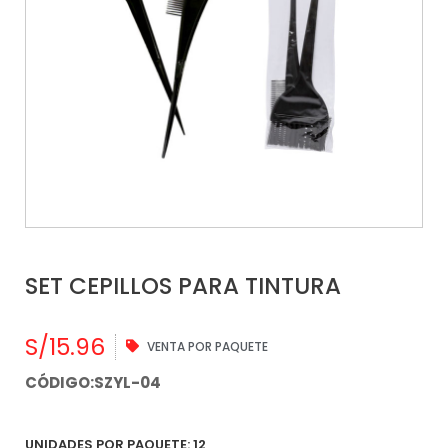
SET CEPILLOS PARA TINTURA
S/
15.96
VENTA POR PAQUETE
CÓDIGO:SZYL-04
UNIDADES POR PAQUETE: 12