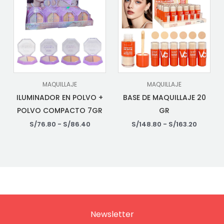
MAQUILLAJE
MAQUILLAJE
ILUMINADOR EN POLVO +
BASE DE MAQUILLAJE 20
POLVO COMPACTO 7GR
GR
S/
76.80
-
S/
86.40
S/
148.80
-
S/
163.20
Newsletter