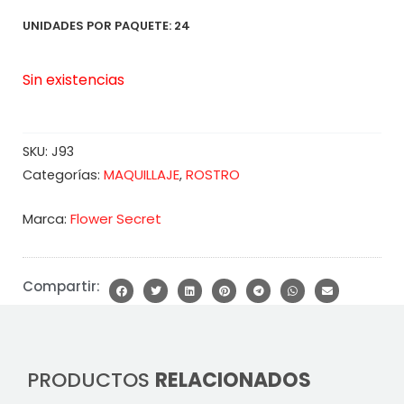
UNIDADES POR PAQUETE: 24
Sin existencias
SKU:
J93
MAQUILLAJE
ROSTRO
Categorías:
,
Marca:
Flower Secret
Compartir:
PRODUCTOS
RELACIONADOS