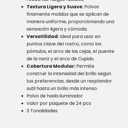
Textura Ligera y Suave:
Polvos
finamente molidos que se aplican de
manera uniforme, proporcionando una
sensación ligera y cómoda.
Versatilidad:
Ideal para usar en
puntos clave del rostro, como los
pómulos, el arco de las cejas, el puente
de la nariz y el arco de Cupido.
Cobertura Modular:
Permite
construir la intensidad del brillo según
tus preferencias, desde un resplandor
sutil hasta un brillo más intenso.
Polvo de hada iluminador
Valor por paquete de 24 pcs
3 Tonalidades