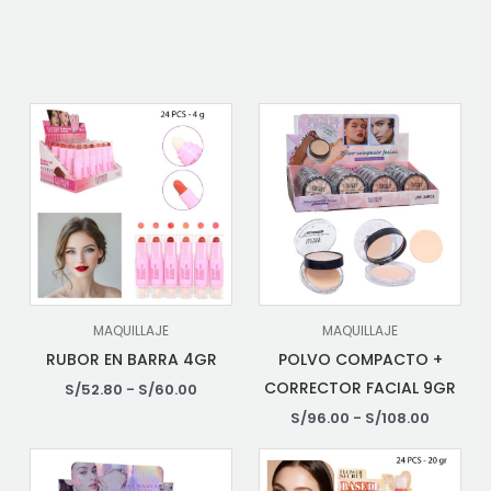
MAQUILLAJE
MAQUILLAJE
RUBOR EN BARRA 4GR
POLVO COMPACTO +
CORRECTOR FACIAL 9GR
S/
52.80
-
S/
60.00
S/
96.00
-
S/
108.00