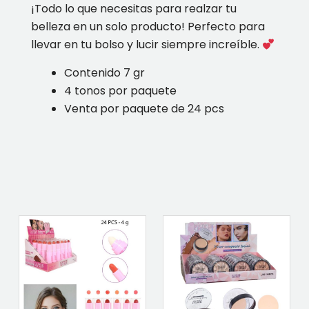
¡Todo lo que necesitas para realzar tu
belleza en un solo producto! Perfecto para
llevar en tu bolso y lucir siempre increíble.
Contenido 7 gr
4 tonos por paquete
Venta por paquete de 24 pcs