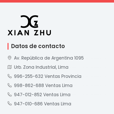
Datos de contacto
Av. República de Argentina 1095
Urb. Zona Industrial, Lima
996-255-632 Ventas Provincia
998-862-688 Ventas Lima
947-012-852 Ventas Lima
947-010-686 Ventas Lima