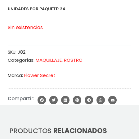
UNIDADES POR PAQUETE: 24
Sin existencias
SKU:
J82
MAQUILLAJE
ROSTRO
Categorías:
,
Marca:
Flower Secret
Compartir:
PRODUCTOS
RELACIONADOS