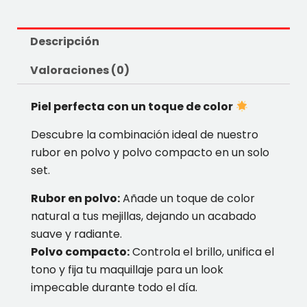
Descripción
Valoraciones (0)
Piel perfecta con un toque de color
Descubre la combinación ideal de nuestro
rubor en polvo y polvo compacto en un solo
set.
Rubor en polvo:
Añade un toque de color
natural a tus mejillas, dejando un acabado
suave y radiante.
Polvo compacto:
Controla el brillo, unifica el
tono y fija tu maquillaje para un look
impecable durante todo el día.