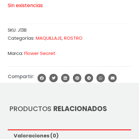
Sin existencias
SKU:
J13B
MAQUILLAJE
ROSTRO
Categorías:
,
Marca:
Flower Secret
Compartir:
PRODUCTOS
RELACIONADOS
Valoraciones (0)