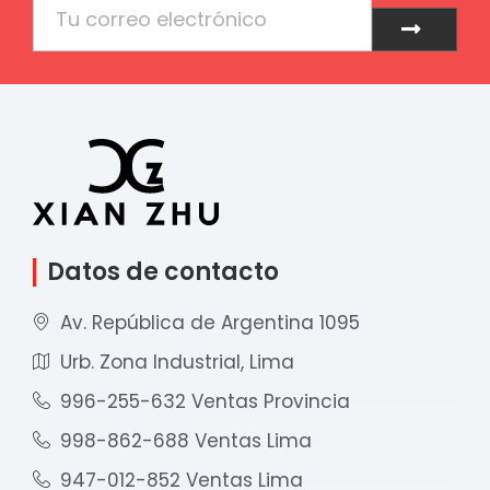
Enviar
Datos de contacto
Av. República de Argentina 1095
Urb. Zona Industrial, Lima
996-255-632 Ventas Provincia
998-862-688 Ventas Lima
947-012-852 Ventas Lima