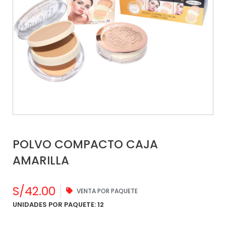
POLVO COMPACTO CAJA
AMARILLA
S/
42.00
VENTA POR PAQUETE
UNIDADES POR PAQUETE: 12