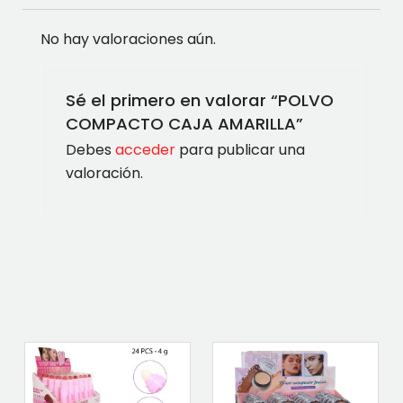
No hay valoraciones aún.
Sé el primero en valorar “POLVO
COMPACTO CAJA AMARILLA”
Debes
acceder
para publicar una
valoración.