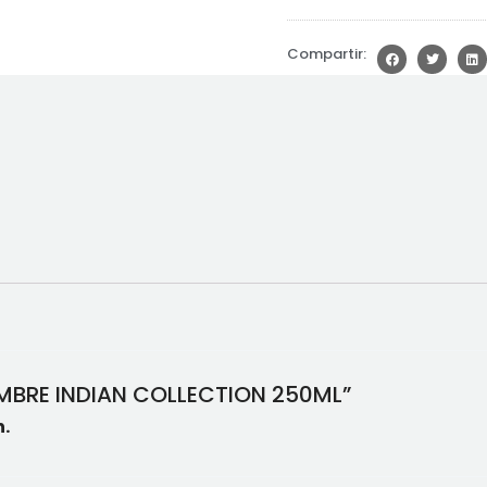
Compartir:
HOMBRE INDIAN COLLECTION 250ML”
.