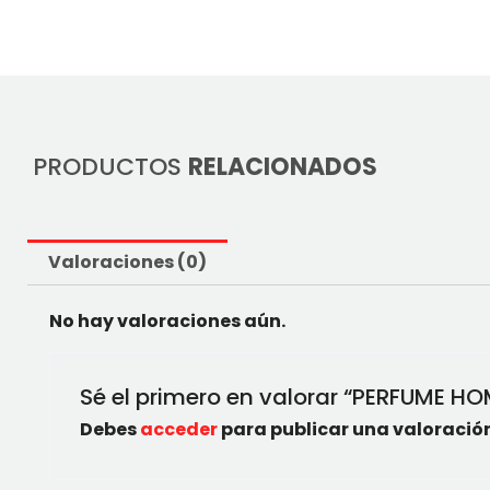
PRODUCTOS
RELACIONADOS
Valoraciones (0)
No hay valoraciones aún.
Sé el primero en valorar “PERFUME 
Debes
acceder
para publicar una valoración