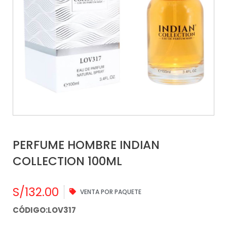
PERFUME HOMBRE INDIAN
COLLECTION 100ML
S/
132.00
VENTA POR PAQUETE
CÓDIGO:LOV317