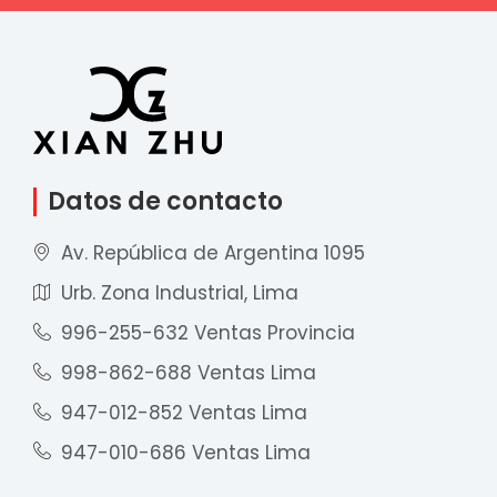
Datos de contacto
Av. República de Argentina 1095
Urb. Zona Industrial, Lima
996-255-632 Ventas Provincia
998-862-688 Ventas Lima
947-012-852 Ventas Lima
947-010-686 Ventas Lima