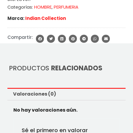
HOMBRE
PERFUMERIA
Categorías:
,
Marca:
Indian Collection
Compartir:
PRODUCTOS
RELACIONADOS
Valoraciones (0)
No hay valoraciones aún.
Sé el primero en valorar