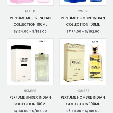
MUJER
HOMBRE
PERFUME MUJER INDIAN
PERFUME HOMBRE INDIAN
COLLECTION 100ML
COLLECTION 100ML
S/
174.00
-
S/
192.00
S/
174.00
-
S/
192.00
HOMBRE
HOMBRE
PERFUME UNISEX INDIAN
PERFUME HOMBRE INDIAN
COLLECTION 100ML
COLLECTION 100ML
S/
168.00
-
S/
186.00
S/
168.00
-
S/
186.00