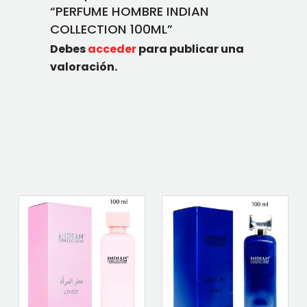
“PERFUME HOMBRE INDIAN
COLLECTION 100ML”
Debes
acceder
para publicar una
valoración.