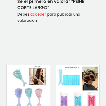
Sé el primero en valorar “PEINE
CORTE LARGO”
Debes
acceder
para publicar una
valoración.