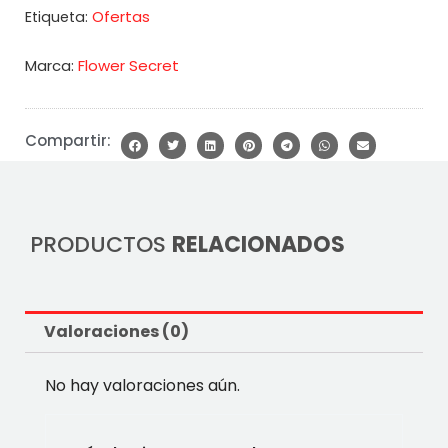
Ofertas
Etiqueta:
Marca:
Flower Secret
Compartir:
PRODUCTOS
RELACIONADOS
Valoraciones (0)
No hay valoraciones aún.