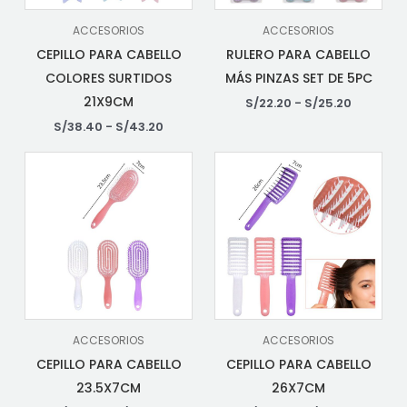
ACCESORIOS
ACCESORIOS
CEPILLO PARA CABELLO
RULERO PARA CABELLO
COLORES SURTIDOS
MÁS PINZAS SET DE 5PC
21X9CM
S/
22.20
-
S/
25.20
S/
38.40
-
S/
43.20
ACCESORIOS
ACCESORIOS
CEPILLO PARA CABELLO
CEPILLO PARA CABELLO
23.5X7CM
26X7CM