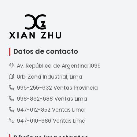
Datos de contacto
Av. República de Argentina 1095
Urb. Zona Industrial, Lima
996-255-632 Ventas Provincia
998-862-688 Ventas Lima
947-012-852 Ventas Lima
947-010-686 Ventas Lima