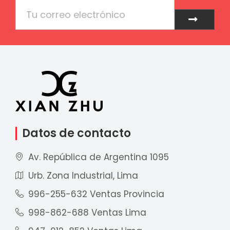
Email
Enviar
Datos de contacto
Av. República de Argentina 1095
Urb. Zona Industrial, Lima
996-255-632 Ventas Provincia
998-862-688 Ventas Lima