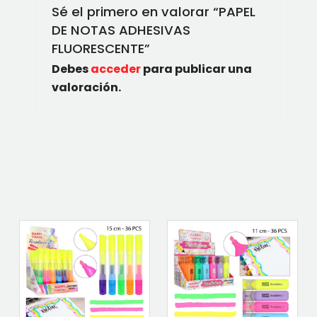
Sé el primero en valorar “PAPEL
DE NOTAS ADHESIVAS
FLUORESCENTE”
Debes
acceder
para publicar una
valoración.