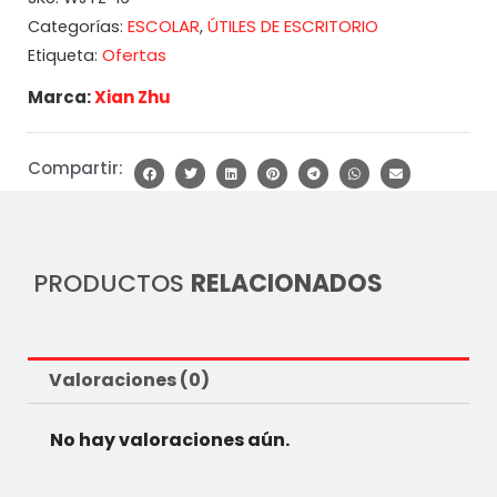
ESCOLAR
ÚTILES DE ESCRITORIO
Categorías:
,
Ofertas
Etiqueta:
Marca:
Xian Zhu
Compartir:
PRODUCTOS
RELACIONADOS
Valoraciones (0)
No hay valoraciones aún.