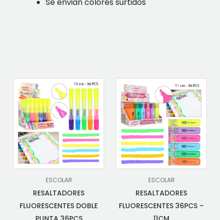
Se envian colores surtidos
ESCOLAR
ESCOLAR
RESALTADORES
RESALTADORES
FLUORESCENTES DOBLE
FLUORESCENTES 36PCS –
PUNTA 36PCS
11CM