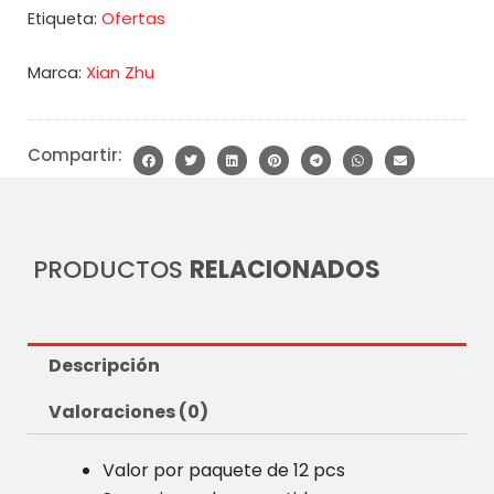
Ofertas
Etiqueta:
Marca:
Xian Zhu
Compartir:
PRODUCTOS
RELACIONADOS
Descripción
Valoraciones (0)
Valor por paquete de 12 pcs