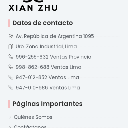
Datos de contacto
Av. República de Argentina 1095
Urb. Zona Industrial, Lima
996-255-632 Ventas Provincia
998-862-688 Ventas Lima
947-012-852 Ventas Lima
947-010-686 Ventas Lima
Páginas Importantes
Quiénes Somos
Contáctanos