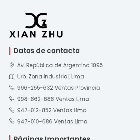
Datos de contacto
Av. República de Argentina 1095
Urb. Zona Industrial, Lima
996-255-632 Ventas Provincia
998-862-688 Ventas Lima
947-012-852 Ventas Lima
947-010-686 Ventas Lima
Páginas Importantes