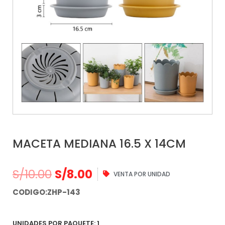
MACETA MEDIANA 16.5 X 14CM
S/
10.00
S/
8.00
VENTA POR UNIDAD
CODIGO:ZHP-143
UNIDADES POR PAQUETE: 1