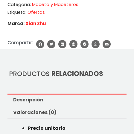
Maceta y Maceteros
Categoría:
Ofertas
Etiqueta:
Marca:
Xian Zhu
Compartir:
PRODUCTOS
RELACIONADOS
Descripción
Valoraciones (0)
Precio unitario