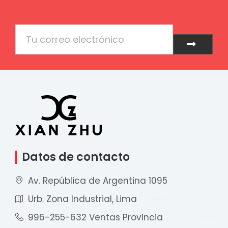
Email
Enviar
Datos de contacto
Av. República de Argentina 1095
Urb. Zona Industrial, Lima
996-255-632 Ventas Provincia