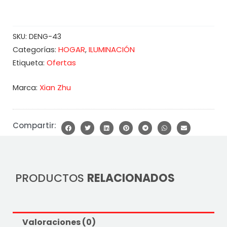
SKU:
DENG-43
HOGAR
ILUMINACIÓN
Categorías:
,
Ofertas
Etiqueta:
Marca:
Xian Zhu
Compartir:
PRODUCTOS
RELACIONADOS
Valoraciones (0)