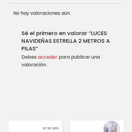
No hay valoraciones aún.
Sé el primero en valorar “LUCES
NAVIDEÑAS ESTRELLA 2 METROS A
PILAS”
Debes
acceder
para publicar una
valoración.