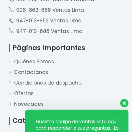
998-862-688 Ventas Lima
947-012-852 Ventas Lima
947-010-686 Ventas Lima
Páginas Importantes
Quiénes Somos
Contáctanos
Condiciones de despacho
Ofertas
Nuestro equipo de ventas está aquí
para responder a sus preguntas. ¡Lo
Novedades
ayudaremos con gusto!
Categorías
Ventas Provincia