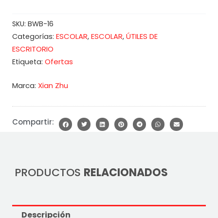
SKU:
BWB-16
ESCOLAR
ESCOLAR
ÚTILES DE
Categorías:
,
,
ESCRITORIO
Ofertas
Etiqueta:
Marca:
Xian Zhu
Compartir:
PRODUCTOS
RELACIONADOS
Descripción