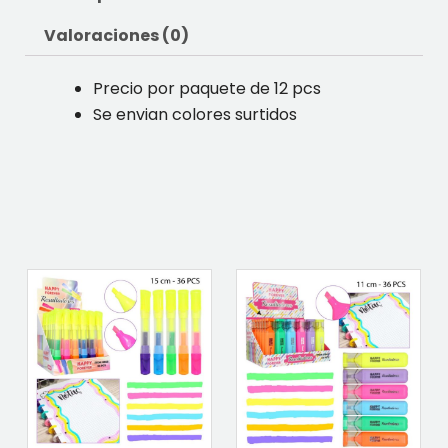
Valoraciones (0)
Precio por paquete de 12 pcs
Se envian colores surtidos