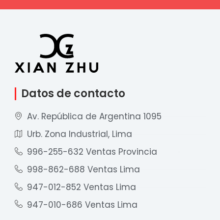
Datos de contacto
Av. República de Argentina 1095
Urb. Zona Industrial, Lima
996-255-632 Ventas Provincia
998-862-688 Ventas Lima
947-012-852 Ventas Lima
947-010-686 Ventas Lima