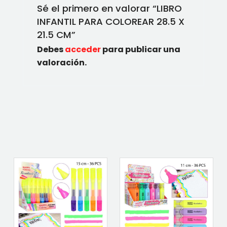
Sé el primero en valorar “LIBRO
INFANTIL PARA COLOREAR 28.5 X
21.5 CM”
Debes
acceder
para publicar una
valoración.