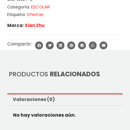
ESCOLAR
Categoría:
Ofertas
Etiqueta:
Marca:
Xian Zhu
Compartir:
PRODUCTOS
RELACIONADOS
Valoraciones (0)
No hay valoraciones aún.