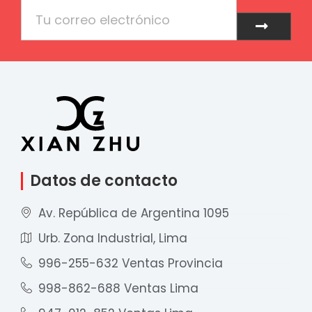
Email
Enviar
Datos de contacto
Av. República de Argentina 1095
Urb. Zona Industrial, Lima
996-255-632 Ventas Provincia
998-862-688 Ventas Lima